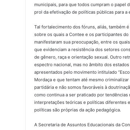
municipais, para que todos cumpram o papel d
prol da efetivação de políticas públicas para a
Tal fortalecimento dos fóruns, aliás, também
sobre os quais a Contee e os participantes do 
manifestaram sua preocupação, entre os quais 
que evidenciam a resistência dos setores co
de gênero, raça e orientação sexual. Outro re
espectro nacional, mas no âmbito dos estados 
apresentados pelo movimento intitulado “Esco
Mordaça e que tentam até mesmo criminalizar
partidária e não somos favoráveis à doutrina
como continua a ser praticado por tendências 
interpretações teóricas e políticas diferentes 
políticas são próprias da ação pedagógica.
A Secretaria de Assuntos Educacionais da Con