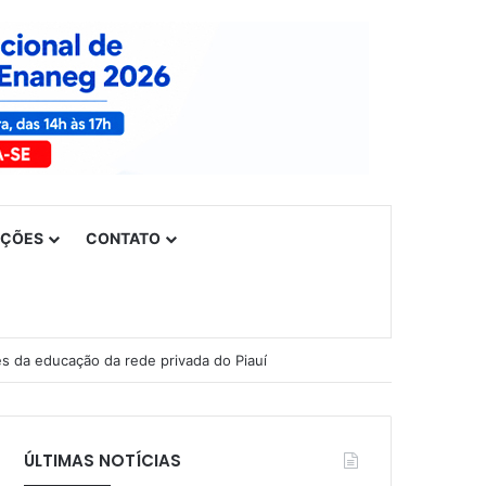
UÇÕES
CONTATO
es da educação da rede privada do Piauí
ÚLTIMAS NOTÍCIAS