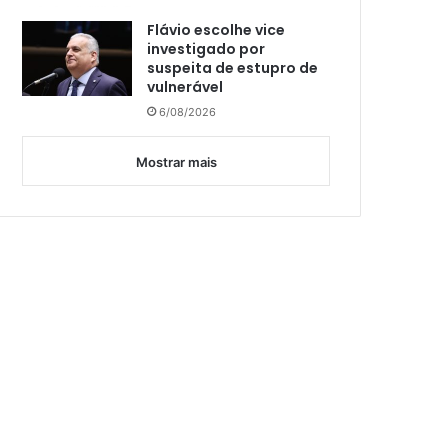
Flávio escolhe vice
investigado por
suspeita de estupro de
vulnerável
6/08/2026
Mostrar mais