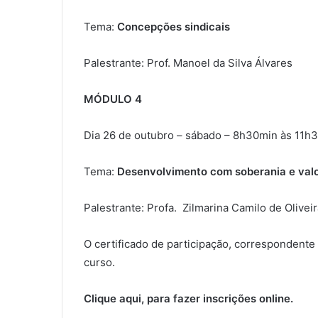
Tema:
Concepções sindicais
Palestrante: Prof. Manoel da Silva Álvares
MÓDULO 4
Dia 26 de outubro – sábado – 8h30min às 11h
Tema:
Desenvolvimento com soberania e valor
Palestrante: Profa. Zilmarina Camilo de Oliveir
O certificado de participação, correspondente 
curso.
Clique aqui
, para fazer inscrições online.