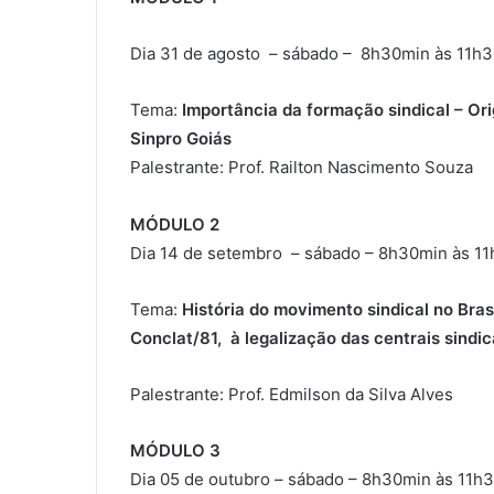
Dia 31 de agosto – sábado – 8h30min às 11h
Tema:
Importância da formação sindical – Ori
Sinpro Goiás
Palestrante: Prof. Railton Nascimento Souza
MÓDULO 2
Dia 14 de setembro – sábado – 8h30min às 1
Tema:
História do movimento sindical no Bra
Conclat/81, à legalização das centrais sindic
Palestrante: Prof. Edmilson da Silva Alves
MÓDULO 3
Dia 05 de outubro – sábado – 8h30min às 11h