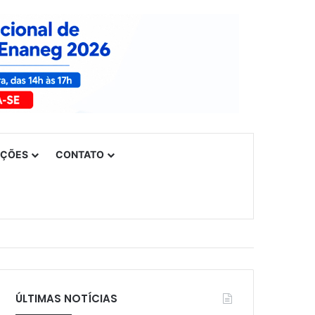
UÇÕES
CONTATO
ÚLTIMAS NOTÍCIAS