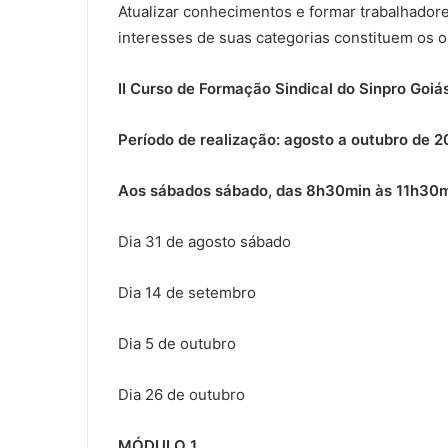
Atualizar conhecimentos e formar trabalhador
interesses de suas categorias constituem os o
II Curso de Formação Sindical do Sinpro Goiá
Período de realização: agosto a outubro de 2
Aos sábados sábado, das 8h30min às 11h30
Dia 31 de agosto sábado
Dia 14 de setembro
Dia 5 de outubro
Dia 26 de outubro
MÓDULO 1