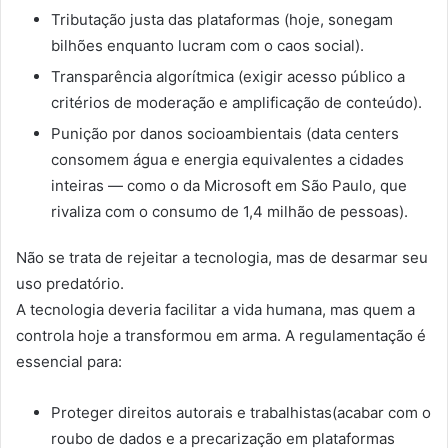
Tributação justa das plataformas (hoje, sonegam
bilhões enquanto lucram com o caos social).
Transparência algorítmica (exigir acesso público a
critérios de moderação e amplificação de conteúdo).
Punição por danos socioambientais (data centers
consomem água e energia equivalentes a cidades
inteiras — como o da Microsoft em São Paulo, que
rivaliza com o consumo de 1,4 milhão de pessoas).
Não se trata de rejeitar a tecnologia, mas de desarmar seu
uso predatório.
A tecnologia deveria facilitar a vida humana, mas quem a
controla hoje a transformou em arma. A regulamentação é
essencial para:
Proteger direitos autorais e trabalhistas(acabar com o
roubo de dados e a precarização em plataformas