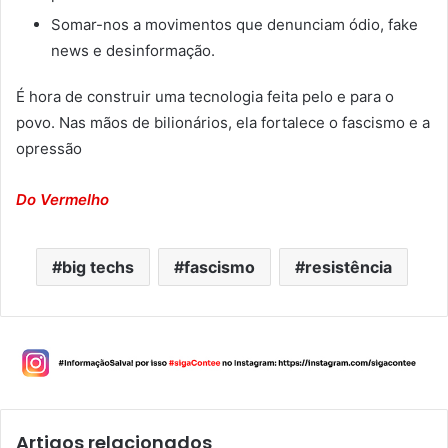
Somar-nos a movimentos que denunciam ódio, fake
news e desinformação.
É hora de construir uma tecnologia feita pelo e para o
povo. Nas mãos de bilionários, ela fortalece o fascismo e a
opressão
Do Vermelho
big techs
fascismo
resistência
Artigos relacionados