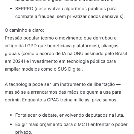
SERPRO (desenvolveu algoritmos públicos para
combate a fraudes, sem privatizar dados sensíveis).
O caminho é claro:
Pressão popular (como o movimento que derrubou o
artigo da LGPD que beneficiava plataformas), alianças
globais (como o acordo de IA na ONU assinado pelo Brasil
em 2024) e investimento em tecnologia pública para
ampliar modelos como o SUS Digital.
A tecnologia pode ser um instrumento de libertação —
mas só se a arrancarmos das mãos de quem a usa para
oprimir. Enquanto a CPAC treina milícias, precisamos:
Fortalecer o debate, envolvendo deputados na luta.
Exigir mais orçamento para o MCTI enfrentar o poder
privado.