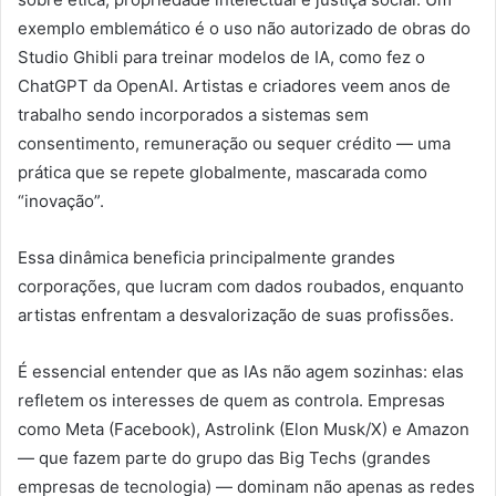
exemplo emblemático é o uso não autorizado de obras do
Studio Ghibli para treinar modelos de IA, como fez o
ChatGPT da OpenAI. Artistas e criadores veem anos de
trabalho sendo incorporados a sistemas sem
consentimento, remuneração ou sequer crédito — uma
prática que se repete globalmente, mascarada como
“inovação”.
Essa dinâmica beneficia principalmente grandes
corporações, que lucram com dados roubados, enquanto
artistas enfrentam a desvalorização de suas profissões.
É essencial entender que as IAs não agem sozinhas: elas
refletem os interesses de quem as controla. Empresas
como Meta (Facebook), Astrolink (Elon Musk/X) e Amazon
— que fazem parte do grupo das Big Techs (grandes
empresas de tecnologia) — dominam não apenas as redes