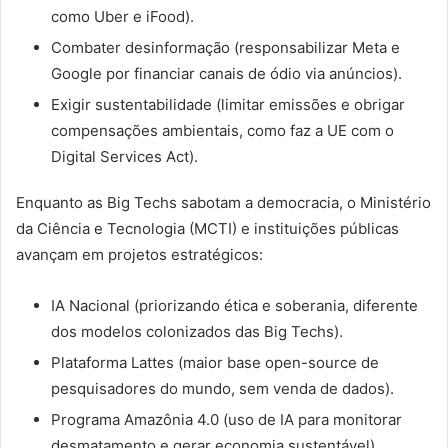
como Uber e iFood).
Combater desinformação (responsabilizar Meta e
Google por financiar canais de ódio via anúncios).
Exigir sustentabilidade (limitar emissões e obrigar
compensações ambientais, como faz a UE com o
Digital Services Act).
Enquanto as Big Techs sabotam a democracia, o Ministério
da Ciência e Tecnologia (MCTI) e instituições públicas
avançam em projetos estratégicos:
IA Nacional (priorizando ética e soberania, diferente
dos modelos colonizados das Big Techs).
Plataforma Lattes (maior base open-source de
pesquisadores do mundo, sem venda de dados).
Programa Amazônia 4.0 (uso de IA para monitorar
desmatamento e gerar economia sustentável).