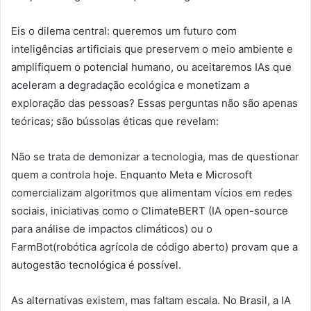
Eis o dilema central: queremos um futuro com
inteligências artificiais que preservem o meio ambiente e
amplifiquem o potencial humano, ou aceitaremos IAs que
aceleram a degradação ecológica e monetizam a
exploração das pessoas? Essas perguntas não são apenas
teóricas; são bússolas éticas que revelam:
Não se trata de demonizar a tecnologia, mas de questionar
quem a controla hoje. Enquanto Meta e Microsoft
comercializam algoritmos que alimentam vícios em redes
sociais, iniciativas como o ClimateBERT (IA open-source
para análise de impactos climáticos) ou o
FarmBot(robótica agrícola de código aberto) provam que a
autogestão tecnológica é possível.
As alternativas existem, mas faltam escala. No Brasil, a IA