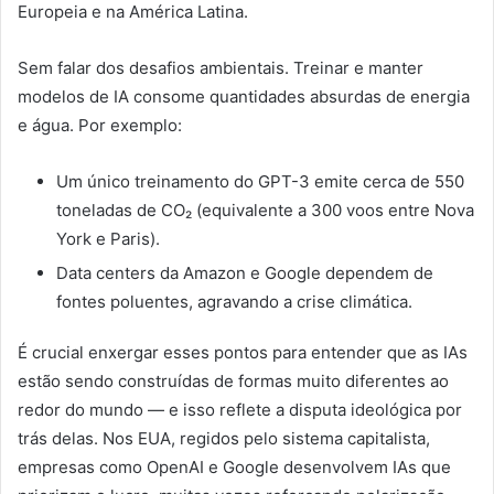
Europeia e na América Latina.
Sem falar dos desafios ambientais. Treinar e manter
modelos de IA consome quantidades absurdas de energia
e água. Por exemplo:
Um único treinamento do GPT-3 emite cerca de 550
toneladas de CO₂ (equivalente a 300 voos entre Nova
York e Paris).
Data centers da Amazon e Google dependem de
fontes poluentes, agravando a crise climática.
É crucial enxergar esses pontos para entender que as IAs
estão sendo construídas de formas muito diferentes ao
redor do mundo — e isso reflete a disputa ideológica por
trás delas. Nos EUA, regidos pelo sistema capitalista,
empresas como OpenAI e Google desenvolvem IAs que