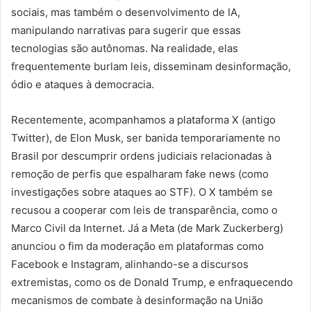
sociais, mas também o desenvolvimento de IA,
manipulando narrativas para sugerir que essas
tecnologias são autônomas. Na realidade, elas
frequentemente burlam leis, disseminam desinformação,
ódio e ataques à democracia.
Recentemente, acompanhamos a plataforma X (antigo
Twitter), de Elon Musk, ser banida temporariamente no
Brasil por descumprir ordens judiciais relacionadas à
remoção de perfis que espalharam fake news (como
investigações sobre ataques ao STF). O X também se
recusou a cooperar com leis de transparência, como o
Marco Civil da Internet. Já a Meta (de Mark Zuckerberg)
anunciou o fim da moderação em plataformas como
Facebook e Instagram, alinhando-se a discursos
extremistas, como os de Donald Trump, e enfraquecendo
mecanismos de combate à desinformação na União