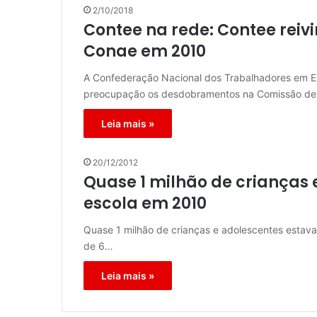
2/10/2018
Contee na rede: Contee reiv
Conae em 2010
A Confederação Nacional dos Trabalhadores em 
preocupação os desdobramentos na Comissão de
Leia mais »
20/12/2012
Quase 1 milhão de crianças
escola em 2010
Quase 1 milhão de crianças e adolescentes estava
de 6…
Leia mais »