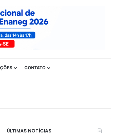
UÇÕES
CONTATO
ÚLTIMAS NOTÍCIAS