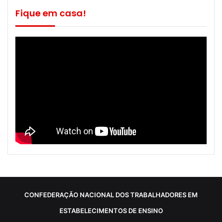
Fique em casa!
CONFEDERAÇÃO NACIONAL DOS TRABALHADORES EM
ESTABELECIMENTOS DE ENSINO