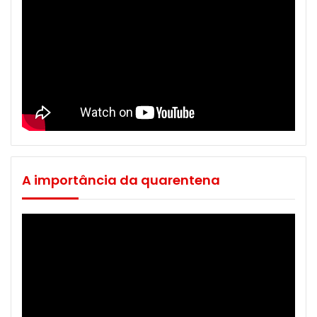
A importância da quarentena