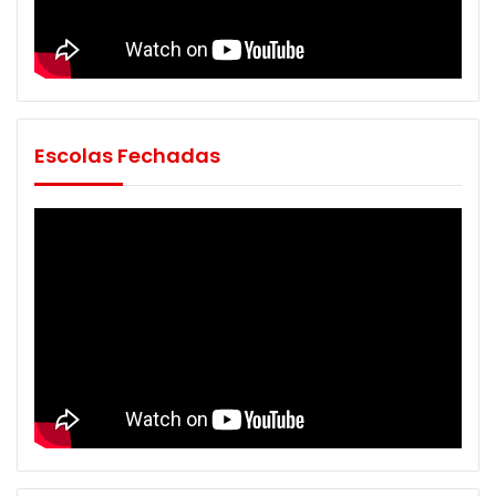
Escolas Fechadas