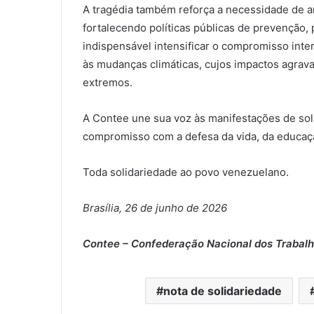
A tragédia também reforça a necessidade de am
fortalecendo políticas públicas de prevenção, 
indispensável intensificar o compromisso inte
às mudanças climáticas, cujos impactos agrav
extremos.
A Contee une sua voz às manifestações de sol
compromisso com a defesa da vida, da educação
Toda solidariedade ao povo venezuelano.
Brasília, 26 de junho de 2026
Contee – Confederação Nacional dos Trabal
nota de solidariedade