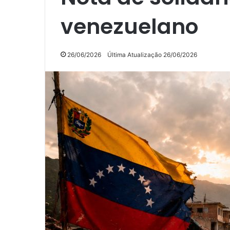
venezuelano
26/06/2026
Última Atualização 26/06/2026