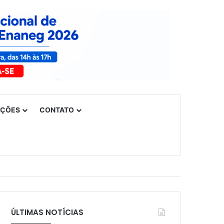
UÇÕES
CONTATO
ÚLTIMAS NOTÍCIAS