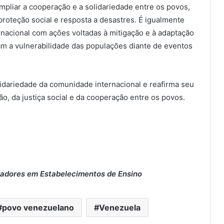
pliar a cooperação e a solidariedade entre os povos,
proteção social e resposta a desastres. É igualmente
rnacional com ações voltadas à mitigação e à adaptação
am a vulnerabilidade das populações diante de eventos
idariedade da comunidade internacional e reafirma seu
, da justiça social e da cooperação entre os povos.
hadores em Estabelecimentos de Ensino
povo venezuelano
Venezuela