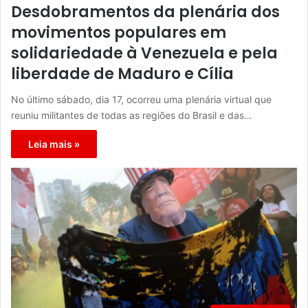
Desdobramentos da plenária dos
movimentos populares em
solidariedade à Venezuela e pela
liberdade de Maduro e Cília
No último sábado, dia 17, ocorreu uma plenária virtual que
reuniu militantes de todas as regiões do Brasil e das…
Leia mais »