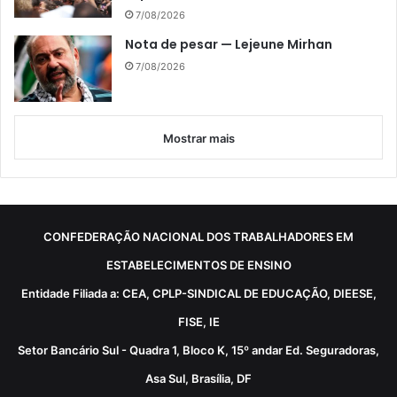
7/08/2026
Nota de pesar — Lejeune Mirhan
7/08/2026
Mostrar mais
CONFEDERAÇÃO NACIONAL DOS TRABALHADORES EM
ESTABELECIMENTOS DE ENSINO
Entidade Filiada a: CEA, CPLP-SINDICAL DE EDUCAÇÃO, DIEESE,
FISE, IE
Setor Bancário Sul - Quadra 1, Bloco K, 15º andar Ed. Seguradoras,
Asa Sul, Brasília, DF