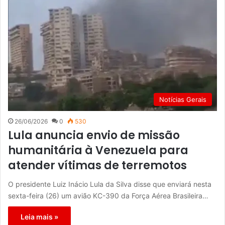
Notícias Gerais
26/06/2026
0
530
Lula anuncia envio de missão
humanitária à Venezuela para
atender vítimas de terremotos
O presidente Luiz Inácio Lula da Silva disse que enviará nesta
sexta-feira (26) um avião KC-390 da Força Aérea Brasileira…
Leia mais »