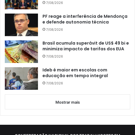
7/08/2026
PF reage a interferência de Mendonça
e defende autonomia técnica
7/08/2026
Brasil acumula superávit de US$ 49 bi e
minimiza impacto de tarifas dos EUA
7/08/2026
Ideb é maior em escolas com
educação em tempo integral
7/08/2026
Mostrar mais