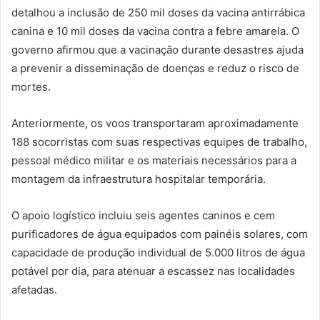
detalhou a inclusão de 250 mil doses da vacina antirrábica
canina e 10 mil doses da vacina contra a febre amarela. O
governo afirmou que a vacinação durante desastres ajuda
a prevenir a disseminação de doenças e reduz o risco de
mortes.
Anteriormente, os voos transportaram aproximadamente
188 socorristas com suas respectivas equipes de trabalho,
pessoal médico militar e os materiais necessários para a
montagem da infraestrutura hospitalar temporária.
O apoio logístico incluiu seis agentes caninos e cem
purificadores de água equipados com painéis solares, com
capacidade de produção individual de 5.000 litros de água
potável por dia, para atenuar a escassez nas localidades
afetadas.