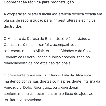
Coordenação técnica para reconstrução
A cooperação bilateral inclui assistência técnica focada em
planos de reconstrução para infraestruturas e edifícios
destruídos.
O Ministro da Defesa do Brasil, José Múcio, viajou a
Caracas na última terça-feira acompanhado por
representantes do Ministério das Cidades e da Caixa
Econômica Federal, banco público especializado no
financiamento de projetos habitacionais.
O presidente brasileiro Luiz Inácio Lula da Silva está
mantendo conversas diretas com a presidente interina da
Venezuela, Delcy Rodríguez, para coordenar
conjuntamente as necessidades e o fluxo de ajuda ao
território venezuelano.