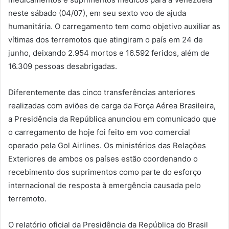
neste sábado (04/07), em seu sexto voo de ajuda
humanitária. O carregamento tem como objetivo auxiliar as
vítimas dos terremotos que atingiram o país em 24 de
junho, deixando 2.954 mortos e 16.592 feridos, além de
16.309 pessoas desabrigadas.
Diferentemente das cinco transferências anteriores
realizadas com aviões de carga da Força Aérea Brasileira,
a Presidência da República anunciou em comunicado que
o carregamento de hoje foi feito em voo comercial
operado pela Gol Airlines. Os ministérios das Relações
Exteriores de ambos os países estão coordenando o
recebimento dos suprimentos como parte do esforço
internacional de resposta à emergência causada pelo
terremoto.
O relatório oficial da Presidência da República do Brasil