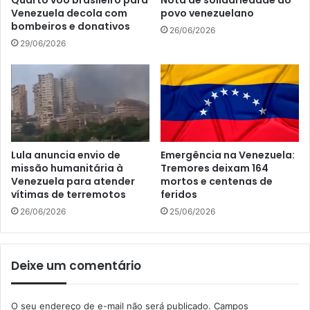
Venezuela decola com
povo venezuelano
bombeiros e donativos
26/06/2026
29/06/2026
Lula anuncia envio de
Emergência na Venezuela:
missão humanitária à
Tremores deixam 164
Venezuela para atender
mortos e centenas de
vítimas de terremotos
feridos
26/06/2026
25/06/2026
Deixe um comentário
O seu endereço de e-mail não será publicado.
Campos