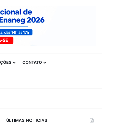
UÇÕES
CONTATO
ÚLTIMAS NOTÍCIAS