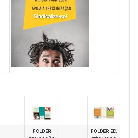
FOLDER
FOLDER ED.