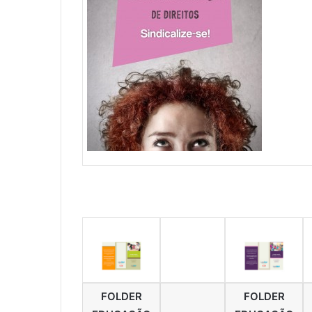
FOLDER
FOLDER