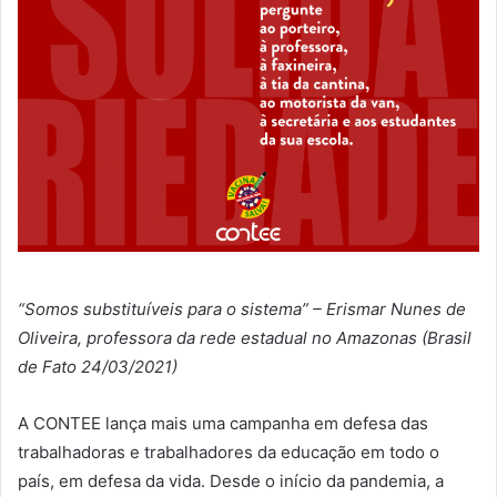
“Somos substituíveis para o sistema” – Erismar Nunes de
Oliveira, professora da rede estadual no Amazonas (Brasil
de Fato 24/03/2021)
A CONTEE lança mais uma campanha em defesa das
trabalhadoras e trabalhadores da educação em todo o
país, em defesa da vida. Desde o início da pandemia, a