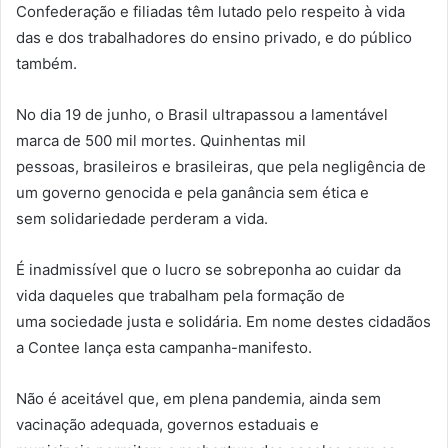
Confederação e filiadas têm lutado pelo respeito à vida
das e dos trabalhadores do ensino privado, e do público
também.
No dia 19 de junho, o Brasil ultrapassou a lamentável
marca de 500 mil mortes. Quinhentas mil
pessoas, brasileiros e brasileiras, que pela negligência de
um governo genocida e pela ganância sem ética e
sem solidariedade perderam a vida.
É inadmissível que o lucro se sobreponha ao cuidar da
vida daqueles que trabalham pela formação de
uma sociedade justa e solidária. Em nome destes cidadãos
a Contee lança esta campanha-manifesto.
Não é aceitável que, em plena pandemia, ainda sem
vacinação adequada, governos estaduais e