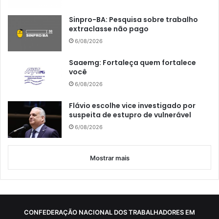
Sinpro-BA: Pesquisa sobre trabalho
extraclasse não pago
6/08/2026
Saaemg: Fortaleça quem fortalece
você
6/08/2026
Flávio escolhe vice investigado por
suspeita de estupro de vulnerável
6/08/2026
Mostrar mais
CONFEDERAÇÃO NACIONAL DOS TRABALHADORES EM