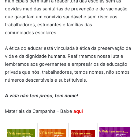
municipais permitam a reabertura das escolas sem as
devidas medidas sanitárias de prevenção e de vacinação
que garantam um convívio saudável e sem risco aos
trabalhadores, estudantes e famílias das
comunidades escolares.
A ética do educar está vinculada à ética da preservação da
vida e da dignidade humana. Reafirmamos nossa luta e
lembramos aos governantes e empresários da educação
privada que nós, trabalhadores, temos nomes, não somos
números descartáveis e substituíveis.
A vida não tem preço, tem nome!
Materiais da Campanha – Baixe
aqui