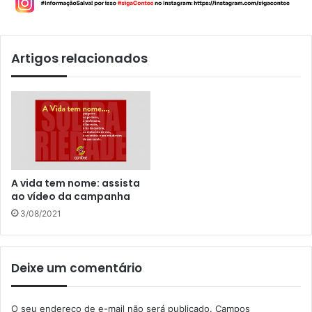
Artigos relacionados
A vida tem nome: assista
ao vídeo da campanha
3/08/2021
Deixe um comentário
O seu endereço de e-mail não será publicado.
Campos