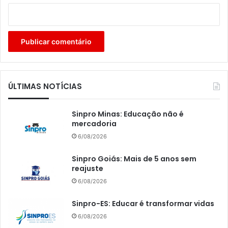
ÚLTIMAS NOTÍCIAS
Sinpro Minas: Educação não é
mercadoria
6/08/2026
Sinpro Goiás: Mais de 5 anos sem
reajuste
6/08/2026
Sinpro-ES: Educar é transformar vidas
6/08/2026