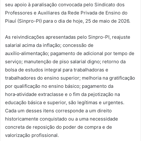
seu apoio à paralisação convocada pelo Sindicato dos
Professores e Auxiliares da Rede Privada de Ensino do
Piauí (Sinpro-PI) para o dia de hoje, 25 de maio de 2026.
As reivindicações apresentadas pelo Sinpro-PI, reajuste
salarial acima da inflação; concessão de
auxílio‑alimentação; pagamento de adicional por tempo de
serviço; manutenção de piso salarial digno; retorno da
bolsa de estudos integral para trabalhadoras e
trabalhadores do ensino superior; melhoria na gratificação
por qualificação no ensino básico; pagamento da
hora‑atividade extraclasse e o fim da pejotização na
educação básica e superior, são legítimas e urgentes.
Cada um desses itens corresponde a um direito
historicamente conquistado ou a uma necessidade
concreta de reposição do poder de compra e de
valorização profissional.