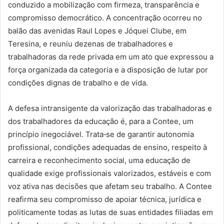
conduzido a mobilização com firmeza, transparência e
compromisso democrático. A concentração ocorreu no
balão das avenidas Raul Lopes e Jóquei Clube, em
Teresina, e reuniu dezenas de trabalhadores e
trabalhadoras da rede privada em um ato que expressou a
força organizada da categoria e a disposição de lutar por
condições dignas de trabalho e de vida.
A defesa intransigente da valorização das trabalhadoras e
dos trabalhadores da educação é, para a Contee, um
princípio inegociável. Trata‑se de garantir autonomia
profissional, condições adequadas de ensino, respeito à
carreira e reconhecimento social, uma educação de
qualidade exige profissionais valorizados, estáveis e com
voz ativa nas decisões que afetam seu trabalho. A Contee
reafirma seu compromisso de apoiar técnica, jurídica e
politicamente todas as lutas de suas entidades filiadas em