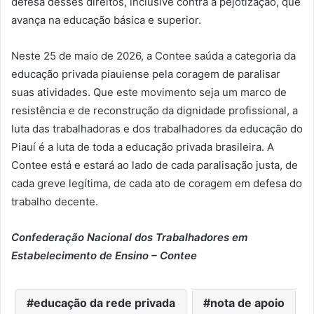
defesa desses direitos, inclusive contra a pejotização, que
avança na educação básica e superior.
Neste 25 de maio de 2026, a Contee saúda a categoria da
educação privada piauiense pela coragem de paralisar
suas atividades. Que este movimento seja um marco de
resistência e de reconstrução da dignidade profissional, a
luta das trabalhadoras e dos trabalhadores da educação do
Piauí é a luta de toda a educação privada brasileira. A
Contee está e estará ao lado de cada paralisação justa, de
cada greve legítima, de cada ato de coragem em defesa do
trabalho decente.
Confederação Nacional dos Trabalhadores em
Estabelecimento de Ensino – Contee
educação da rede privada
nota de apoio