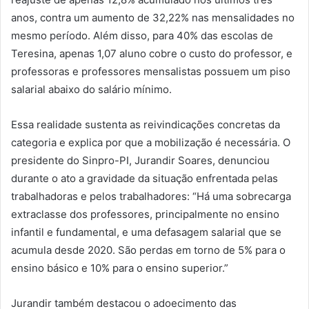
anos, contra um aumento de 32,22% nas mensalidades no
mesmo período. Além disso, para 40% das escolas de
Teresina, apenas 1,07 aluno cobre o custo do professor, e
professoras e professores mensalistas possuem um piso
salarial abaixo do salário mínimo.
Essa realidade sustenta as reivindicações concretas da
categoria e explica por que a mobilização é necessária. O
presidente do Sinpro-PI, Jurandir Soares, denunciou
durante o ato a gravidade da situação enfrentada pelas
trabalhadoras e pelos trabalhadores: “Há uma sobrecarga
extraclasse dos professores, principalmente no ensino
infantil e fundamental, e uma defasagem salarial que se
acumula desde 2020. São perdas em torno de 5% para o
ensino básico e 10% para o ensino superior.”
Jurandir também destacou o adoecimento das