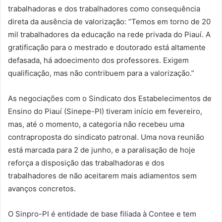
trabalhadoras e dos trabalhadores como consequência
direta da ausência de valorização: “Temos em torno de 20
mil trabalhadores da educação na rede privada do Piauí. A
gratificação para o mestrado e doutorado está altamente
defasada, há adoecimento dos professores. Exigem
qualificação, mas não contribuem para a valorização.”
As negociações com o Sindicato dos Estabelecimentos de
Ensino do Piauí (Sinepe-PI) tiveram início em fevereiro,
mas, até o momento, a categoria não recebeu uma
contraproposta do sindicato patronal. Uma nova reunião
está marcada para 2 de junho, e a paralisação de hoje
reforça a disposição das trabalhadoras e dos
trabalhadores de não aceitarem mais adiamentos sem
avanços concretos.
O Sinpro-PI é entidade de base filiada à Contee e tem