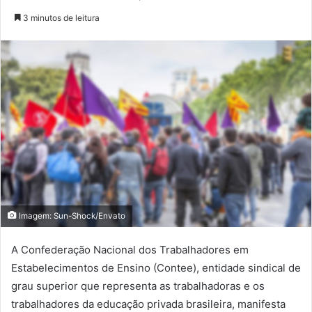
3 minutos de leitura
Imagem: Sun-Shock/Envato
A Confederação Nacional dos Trabalhadores em
Estabelecimentos de Ensino (Contee), entidade sindical de
grau superior que representa as trabalhadoras e os
trabalhadores da educação privada brasileira, manifesta