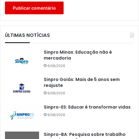
ÚLTIMAS NOTÍCIAS
Sinpro Minas: Educação não é
mercadoria
6/08/2026
Sinpro Goiás: Mais de 5 anos sem
reajuste
6/08/2026
Sinpro-ES: Educar é transformar vidas
6/08/2026
Sinpro-BA: Pesquisa sobre trabalho