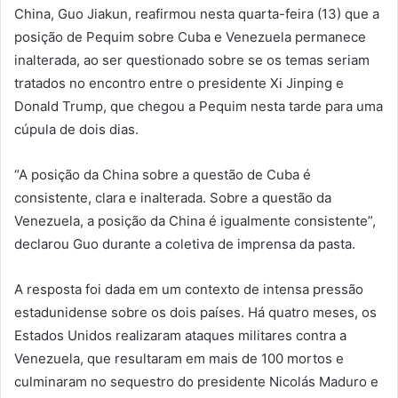
China, Guo Jiakun, reafirmou nesta quarta-feira (13) que a
posição de Pequim sobre Cuba e Venezuela permanece
inalterada, ao ser questionado sobre se os temas seriam
tratados no encontro entre o presidente Xi Jinping e
Donald Trump, que chegou a Pequim nesta tarde para uma
cúpula de dois dias.
“A posição da China sobre a questão de Cuba é
consistente, clara e inalterada. Sobre a questão da
Venezuela, a posição da China é igualmente consistente”,
declarou Guo durante a coletiva de imprensa da pasta.
A resposta foi dada em um contexto de intensa pressão
estadunidense sobre os dois países. Há quatro meses, os
Estados Unidos realizaram ataques militares contra a
Venezuela, que resultaram em mais de 100 mortos e
culminaram no sequestro do presidente Nicolás Maduro e