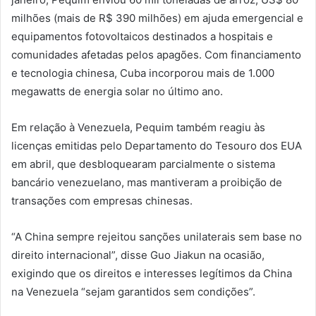
milhões (mais de R$ 390 milhões) em ajuda emergencial e
equipamentos fotovoltaicos destinados a hospitais e
comunidades afetadas pelos apagões. Com financiamento
e tecnologia chinesa, Cuba incorporou mais de 1.000
megawatts de energia solar no último ano.
Em relação à Venezuela, Pequim também reagiu às
licenças emitidas pelo Departamento do Tesouro dos EUA
em abril, que desbloquearam parcialmente o sistema
bancário venezuelano, mas mantiveram a proibição de
transações com empresas chinesas.
“A China sempre rejeitou sanções unilaterais sem base no
direito internacional”, disse Guo Jiakun na ocasião,
exigindo que os direitos e interesses legítimos da China
na Venezuela “sejam garantidos sem condições”.