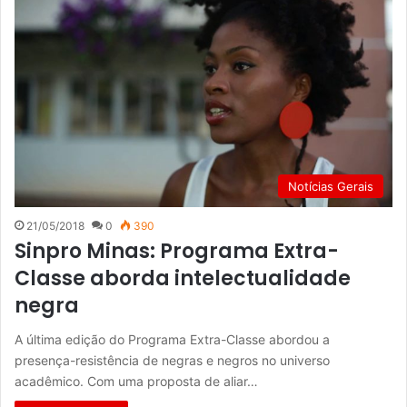
Notícias Gerais
21/05/2018
0
390
Sinpro Minas: Programa Extra-
Classe aborda intelectualidade
negra
A última edição do Programa Extra-Classe abordou a
presença-resistência de negras e negros no universo
acadêmico. Com uma proposta de aliar…