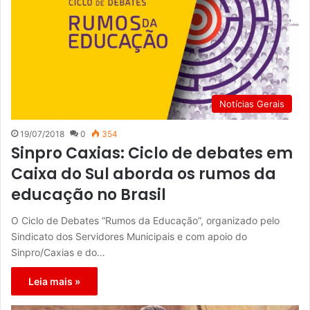
Notícias Gerais
19/07/2018
0
354
Sinpro Caxias: Ciclo de debates em
Caixa do Sul aborda os rumos da
educação no Brasil
O Ciclo de Debates “Rumos da Educação”, organizado pelo
Sindicato dos Servidores Municipais e com apoio do
Sinpro/Caxias e do…
Leia mais »