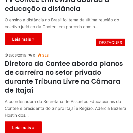
educação a distância
O ensino a distância no Brasil foi tema da última reunião do
coletivo jurídico da Contee, em parceria com a…
Leia mais »
DESTAQUES
3/06/2015
0
328
Diretora da Contee aborda planos
de carreira no setor privado
durante Tribuna Livre na Câmara
de Itajaí
A coordenadora da Secretaria de Assuntos Educacionais da
Contee e presidenta do Sinpro Itajaí e Região, Adércia Bezerra
Hostin dos…
Leia mais »