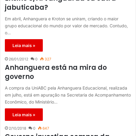
jabuticaba?
Em abril, Anhanguera e Kroton se uniram, criando o maior
grupo educacional do mundo por valor de mercado. Contudo,
o…
Leia mais »
26/01/2012
0
327
Anhanguera está na mira do
governo
A compra da UniABC pela Anhanguera Educacional, realizada
em julho, está em apuração na Secretaria de Acompanhamento
Econômico, do Ministério…
Leia mais »
2/10/2018
0
647