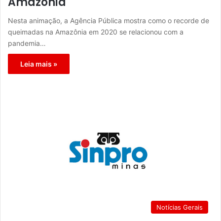
Amazônia
Nesta animação, a Agência Pública mostra como o recorde de
queimadas na Amazônia em 2020 se relacionou com a
pandemia…
Leia mais »
Notícias Gerais