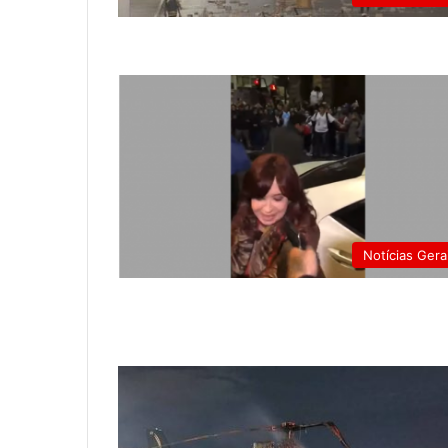
Notícias Gera