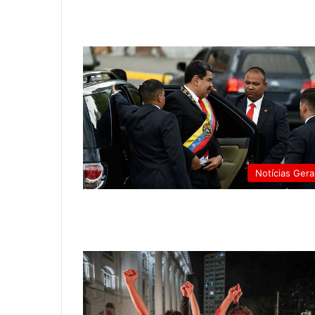
Notícias Gera