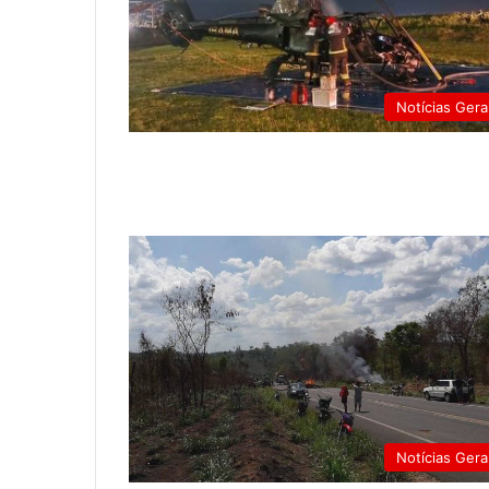
Notícias Gera
Notícias Gera