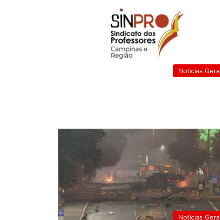
Notícias Gera
Notícias Gera