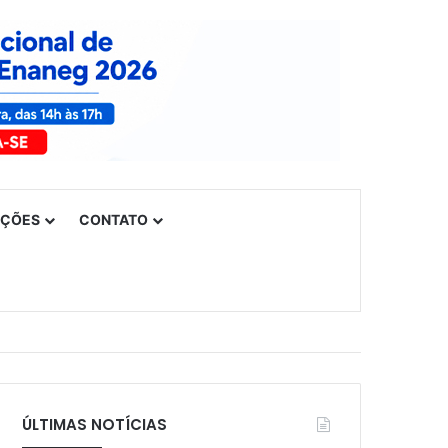
UÇÕES
CONTATO
ÚLTIMAS NOTÍCIAS