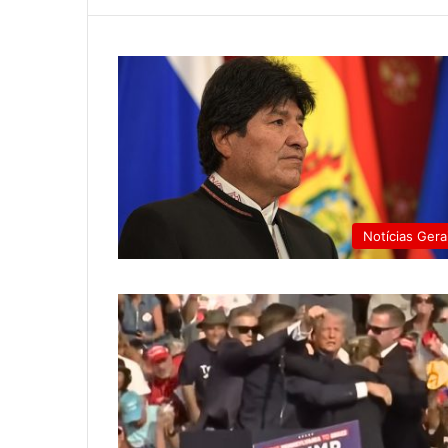
Notícias Gera