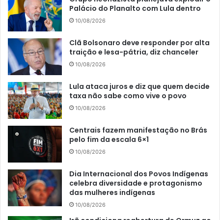
Palácio do Planalto com Lula dentro
10/08/2026
Clã Bolsonaro deve responder por alta
traição e lesa-pátria, diz chanceler
10/08/2026
Lula ataca juros e diz que quem decide
taxa não sabe como vive o povo
10/08/2026
Centrais fazem manifestação no Brás
pelo fim da escala 6×1
10/08/2026
Dia Internacional dos Povos Indígenas
celebra diversidade e protagonismo
das mulheres indígenas
10/08/2026