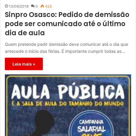
13/06/2018
0
423
Sinpro Osasco: Pedido de demissão
pode ser comunicado até o último
dia de aula
Quem pretende pedir demissão deve comunicar até o dia que
antecede o início das férias. É importante cumprir todas as…
Leia mais »