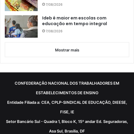
7/08/2026
Ideb é maior em escolas com
educação em tempo integral
7/08/2026
Mostrar mais
CONFEDERAÇÃO NACIONAL DOS TRABALHADORES EM
ESTABELECIMENTOS DE ENSINO
Entidade Filiada a: CEA, CPLP-SINDICAL DE EDUCAÇÃO, DIEESE,
FISE, IE
Setor Bancário Sul - Quadra 1, Bloco K, 15º andar Ed. Seguradoras,
Asa Sul, Brasília, DF