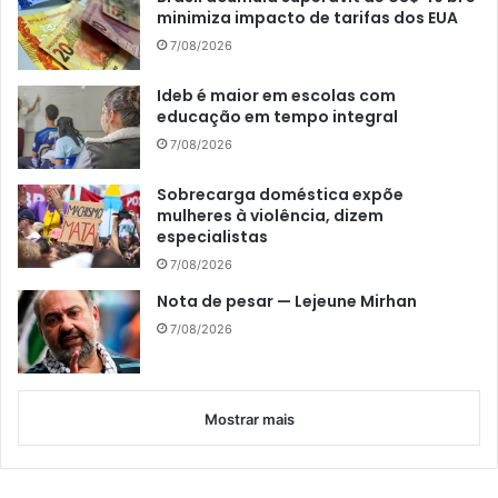
minimiza impacto de tarifas dos EUA
7/08/2026
Ideb é maior em escolas com
educação em tempo integral
7/08/2026
Sobrecarga doméstica expõe
mulheres à violência, dizem
especialistas
7/08/2026
Nota de pesar — Lejeune Mirhan
7/08/2026
Mostrar mais