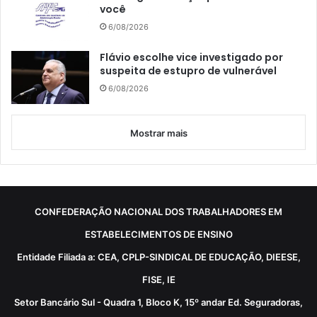
você
6/08/2026
Flávio escolhe vice investigado por
suspeita de estupro de vulnerável
6/08/2026
Mostrar mais
CONFEDERAÇÃO NACIONAL DOS TRABALHADORES EM
ESTABELECIMENTOS DE ENSINO
Entidade Filiada a: CEA, CPLP-SINDICAL DE EDUCAÇÃO, DIEESE,
FISE, IE
Setor Bancário Sul - Quadra 1, Bloco K, 15º andar Ed. Seguradoras,