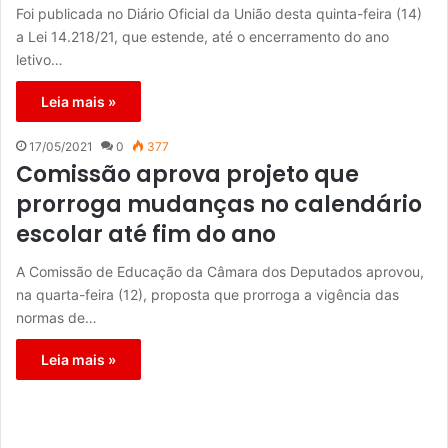
Foi publicada no Diário Oficial da União desta quinta-feira (14)
a Lei 14.218/21, que estende, até o encerramento do ano
letivo…
Leia mais »
17/05/2021
0
377
Comissão aprova projeto que
prorroga mudanças no calendário
escolar até fim do ano
A Comissão de Educação da Câmara dos Deputados aprovou,
na quarta-feira (12), proposta que prorroga a vigência das
normas de…
Leia mais »