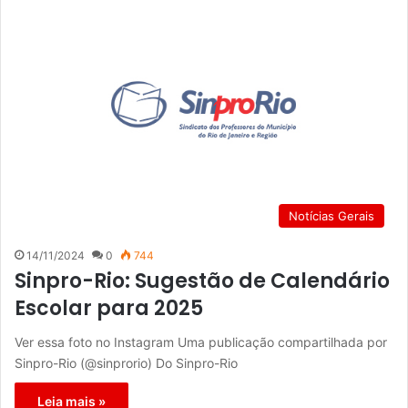
Notícias Gerais
14/11/2024
0
744
Sinpro-Rio: Sugestão de Calendário
Escolar para 2025
Ver essa foto no Instagram Uma publicação compartilhada por
Sinpro-Rio (@sinprorio) Do Sinpro-Rio
Leia mais »