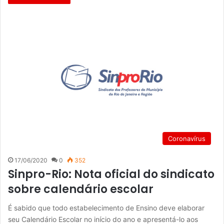
Coronavírus
17/06/2020
0
352
Sinpro-Rio: Nota oficial do sindicato
sobre calendário escolar
É sabido que todo estabelecimento de Ensino deve elaborar
seu Calendário Escolar no início do ano e apresentá-lo aos