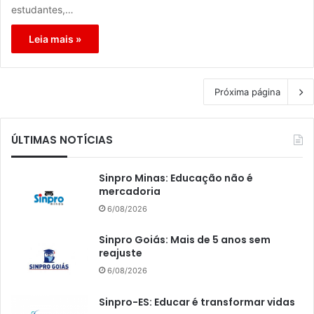
estudantes,…
Leia mais »
Próxima página
ÚLTIMAS NOTÍCIAS
Sinpro Minas: Educação não é
mercadoria
6/08/2026
Sinpro Goiás: Mais de 5 anos sem
reajuste
6/08/2026
Sinpro-ES: Educar é transformar vidas