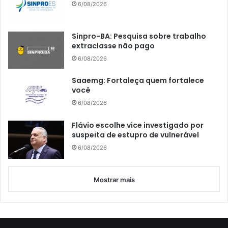
6/08/2026
Sinpro-BA: Pesquisa sobre trabalho
extraclasse não pago
6/08/2026
Saaemg: Fortaleça quem fortalece
você
6/08/2026
Flávio escolhe vice investigado por
suspeita de estupro de vulnerável
6/08/2026
Mostrar mais