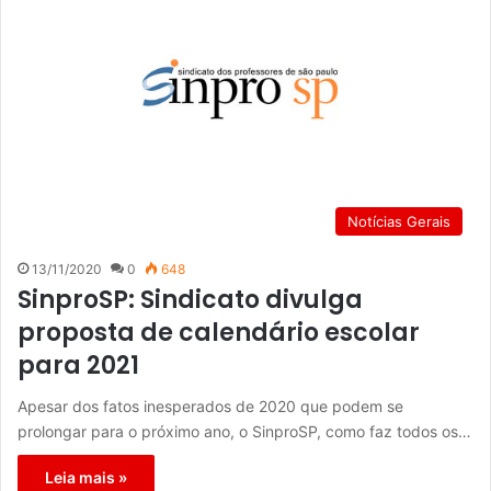
Notícias Gerais
13/11/2020
0
648
SinproSP: Sindicato divulga
proposta de calendário escolar
para 2021
Apesar dos fatos inesperados de 2020 que podem se
prolongar para o próximo ano, o SinproSP, como faz todos os…
Leia mais »