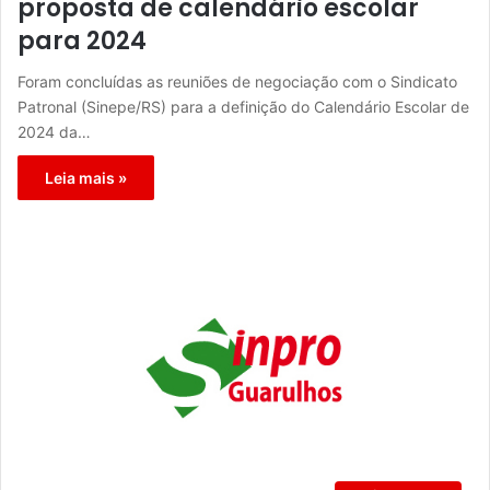
proposta de calendário escolar
para 2024
Foram concluídas as reuniões de negociação com o Sindicato
Patronal (Sinepe/RS) para a definição do Calendário Escolar de
2024 da…
Leia mais »