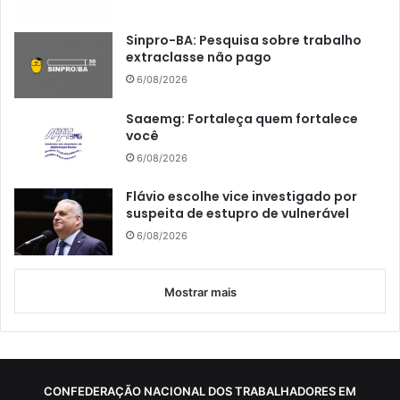
Sinpro-BA: Pesquisa sobre trabalho
extraclasse não pago
6/08/2026
Saaemg: Fortaleça quem fortalece
você
6/08/2026
Flávio escolhe vice investigado por
suspeita de estupro de vulnerável
6/08/2026
Mostrar mais
CONFEDERAÇÃO NACIONAL DOS TRABALHADORES EM