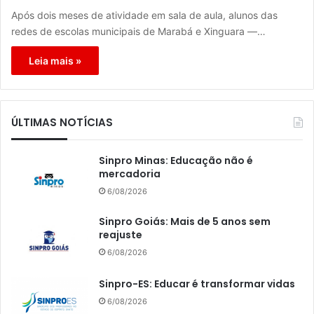
Após dois meses de atividade em sala de aula, alunos das
redes de escolas municipais de Marabá e Xinguara —…
Leia mais »
ÚLTIMAS NOTÍCIAS
Sinpro Minas: Educação não é
mercadoria
6/08/2026
Sinpro Goiás: Mais de 5 anos sem
reajuste
6/08/2026
Sinpro-ES: Educar é transformar vidas
6/08/2026