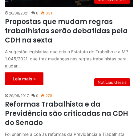
26/08/2021
0
331
Propostas que mudam regras
trabalhistas serão debatidas pela
CDH na sexta
A sugestão legislativa que cria o Estatuto do Trabalho e a MP
1.045/2021, que traz mudanças nas regras trabalhistas para
ajudar…
Leia mais »
Notícias Gerais
29/05/2017
0
278
Reformas Trabalhista e da
Previdência são criticadas na CDH
do Senado
Foi unânime a cca às reformas da Previdência e Trabalhista