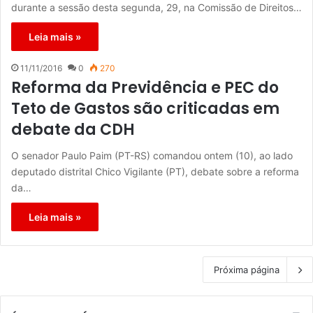
durante a sessão desta segunda, 29, na Comissão de Direitos…
Leia mais »
11/11/2016
0
270
Reforma da Previdência e PEC do
Teto de Gastos são criticadas em
debate da CDH
O senador Paulo Paim (PT-RS) comandou ontem (10), ao lado
deputado distrital Chico Vigilante (PT), debate sobre a reforma
da…
Leia mais »
Próxima página