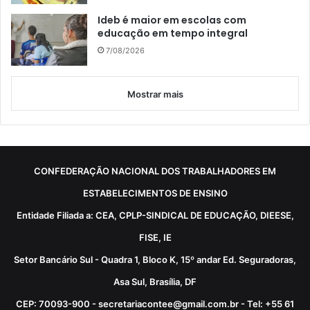
Ideb é maior em escolas com
educação em tempo integral
7/08/2026
Mostrar mais
CONFEDERAÇÃO NACIONAL DOS TRABALHADORES EM
ESTABELECIMENTOS DE ENSINO
Entidade Filiada a: CEA, CPLP-SINDICAL DE EDUCAÇÃO, DIEESE,
FISE, IE
Setor Bancário Sul - Quadra 1, Bloco K, 15º andar Ed. Seguradoras,
Asa Sul, Brasília, DF
CEP: 70093-900 - secretariacontee@gmail.com.br - Tel: +55 61