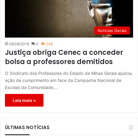
Notícias Gerais
29/08/2018
0
348
Justiça obriga Cenec a conceder
bolsa a professores demitidos
O Sindicato dos Professores do Estado de Minas Gerais ajuizou
ação de cumprimento em face da Campanha Nacional de
Escolas da Comunidade,…
Leia mais »
ÚLTIMAS NOTÍCIAS