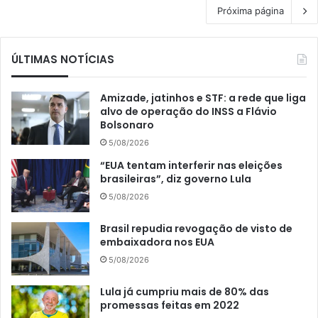
Próxima página
ÚLTIMAS NOTÍCIAS
Amizade, jatinhos e STF: a rede que liga
alvo de operação do INSS a Flávio
Bolsonaro
5/08/2026
“EUA tentam interferir nas eleições
brasileiras”, diz governo Lula
5/08/2026
Brasil repudia revogação de visto de
embaixadora nos EUA
5/08/2026
Lula já cumpriu mais de 80% das
promessas feitas em 2022