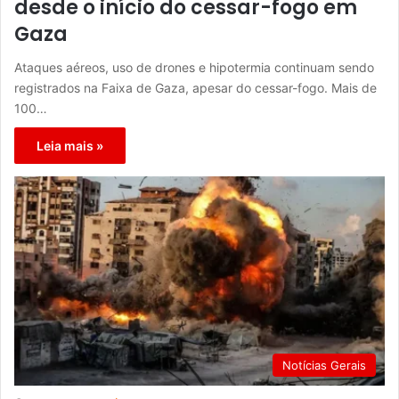
desde o início do cessar-fogo em
Gaza
Ataques aéreos, uso de drones e hipotermia continuam sendo
registrados na Faixa de Gaza, apesar do cessar-fogo. Mais de
100…
Leia mais »
Notícias Gerais