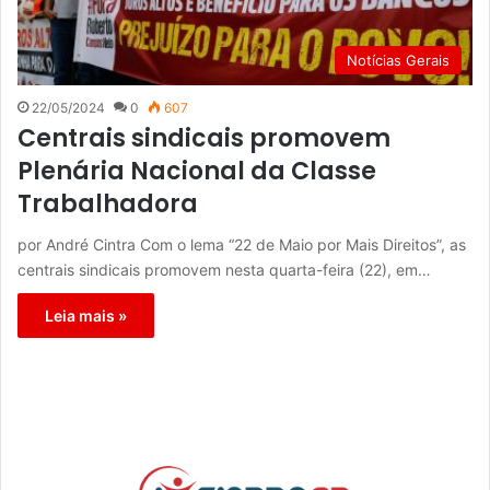
Notícias Gerais
22/05/2024
0
607
Centrais sindicais promovem
Plenária Nacional da Classe
Trabalhadora
por André Cintra Com o lema “22 de Maio por Mais Direitos”, as
centrais sindicais promovem nesta quarta-feira (22), em…
Leia mais »