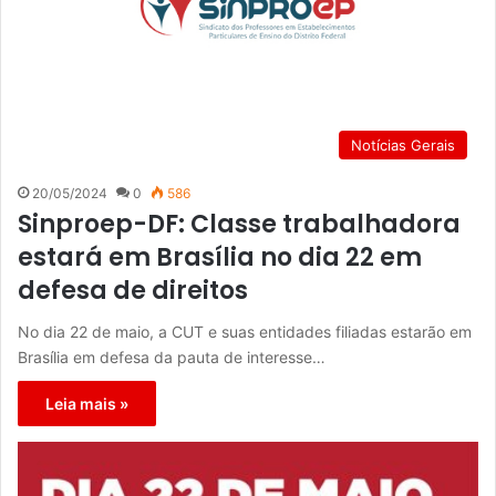
Notícias Gerais
20/05/2024
0
586
Sinproep-DF: Classe trabalhadora
estará em Brasília no dia 22 em
defesa de direitos
No dia 22 de maio, a CUT e suas entidades filiadas estarão em
Brasília em defesa da pauta de interesse…
Leia mais »