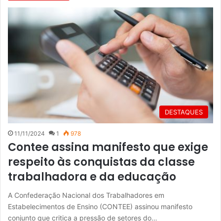
DESTAQUES
11/11/2024
1
978
Contee assina manifesto que exige
respeito às conquistas da classe
trabalhadora e da educação
A Confederação Nacional dos Trabalhadores em
Estabelecimentos de Ensino (CONTEE) assinou manifesto
conjunto que critica a pressão de setores do…