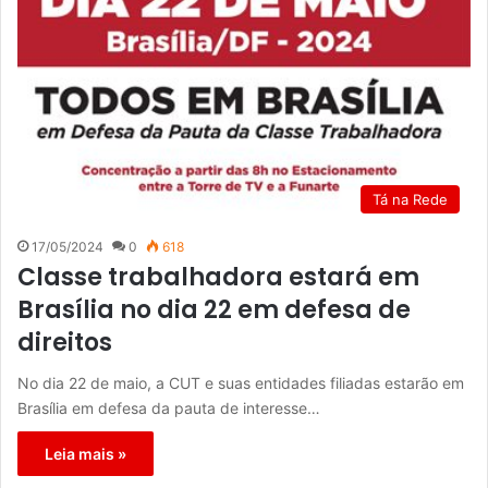
Tá na Rede
17/05/2024
0
618
Classe trabalhadora estará em
Brasília no dia 22 em defesa de
direitos
No dia 22 de maio, a CUT e suas entidades filiadas estarão em
Brasília em defesa da pauta de interesse…
Leia mais »