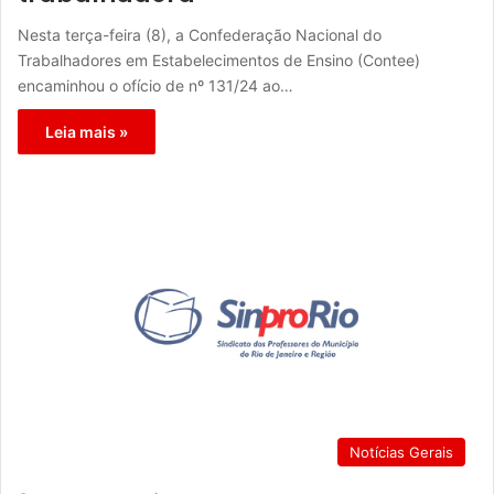
Nesta terça-feira (8), a Confederação Nacional do
Trabalhadores em Estabelecimentos de Ensino (Contee)
encaminhou o ofício de nº 131/24 ao…
Leia mais »
Notícias Gerais