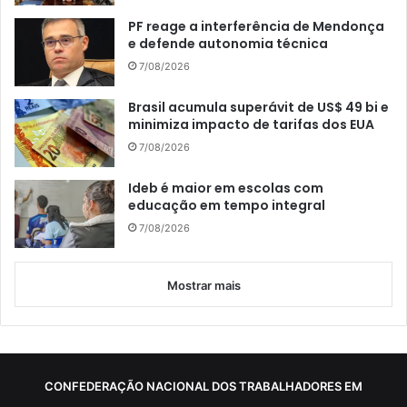
PF reage a interferência de Mendonça
e defende autonomia técnica
7/08/2026
Brasil acumula superávit de US$ 49 bi e
minimiza impacto de tarifas dos EUA
7/08/2026
Ideb é maior em escolas com
educação em tempo integral
7/08/2026
Mostrar mais
CONFEDERAÇÃO NACIONAL DOS TRABALHADORES EM