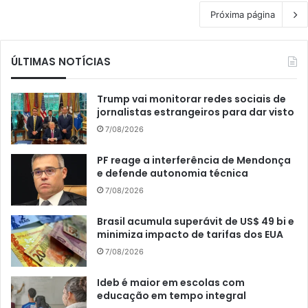
Próxima página
ÚLTIMAS NOTÍCIAS
Trump vai monitorar redes sociais de
jornalistas estrangeiros para dar visto
7/08/2026
PF reage a interferência de Mendonça
e defende autonomia técnica
7/08/2026
Brasil acumula superávit de US$ 49 bi e
minimiza impacto de tarifas dos EUA
7/08/2026
Ideb é maior em escolas com
educação em tempo integral