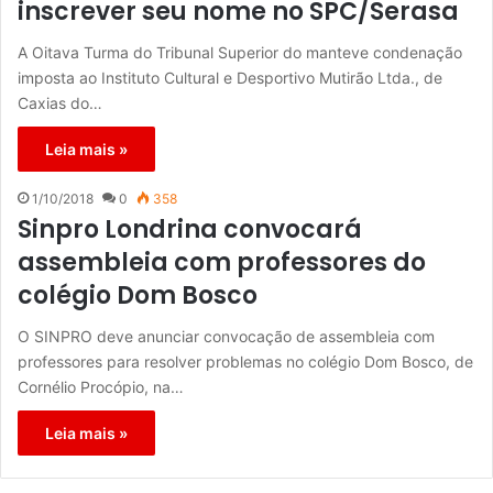
inscrever seu nome no SPC/Serasa
A Oitava Turma do Tribunal Superior do manteve condenação
imposta ao Instituto Cultural e Desportivo Mutirão Ltda., de
Caxias do…
Leia mais »
1/10/2018
0
358
Sinpro Londrina convocará
assembleia com professores do
colégio Dom Bosco
O SINPRO deve anunciar convocação de assembleia com
professores para resolver problemas no colégio Dom Bosco, de
Cornélio Procópio, na…
Leia mais »