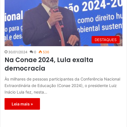
DESTAQUES
30/01/2024
0
536
Na Conae 2024, Lula exalta
democracia
Às milhares de pessoas participantes da Conferência Nacional
Extraordinária de Educação (Conae 2024), o presidente Luiz
Inácio Lula fez, nesta…
Leia mais »