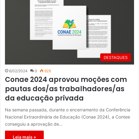
DESTAQUES
6/02/2024
0
929
Conae 2024 aprovou moções com
pautas dos/as trabalhadores/as
da educação privada
Na semana passada, durante o encerramento da Conferência
Nacional Extraordinária de Educação (Conae 2024), a Contee
conseguiu a aprovação de…
Leia mais »