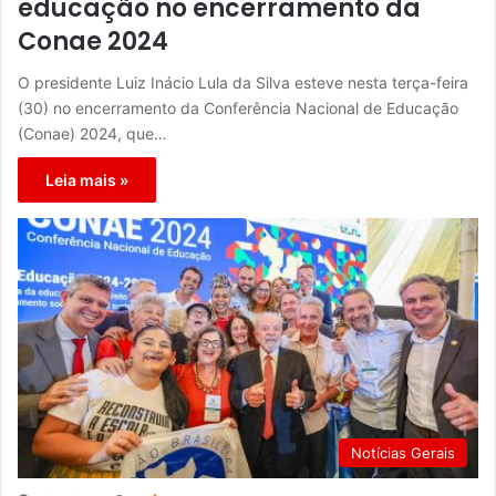
educação no encerramento da
Conae 2024
O presidente Luiz Inácio Lula da Silva esteve nesta terça-feira
(30) no encerramento da Conferência Nacional de Educação
(Conae) 2024, que…
Leia mais »
Notícias Gerais