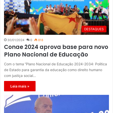
DESTAQUES
30/01/2024
0
818
Conae 2024 aprova base para novo
Plano Nacional de Educação
Com o tema “Plano Nacional de Educação 2024-2034: Política
de Estado para garantia da educação como direito humano
com justiça social…
Leia mais »