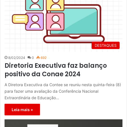
DESTAQUES
8/02/2024
0
692
Diretoria Executiva faz balanço
positivo da Conae 2024
A Diretora Executiva da Contee se reuniu nesta quinta-feira (8)
para fazer uma avaliação da Conferência Nacional
Extraordinária de Educação…
Leia mais »