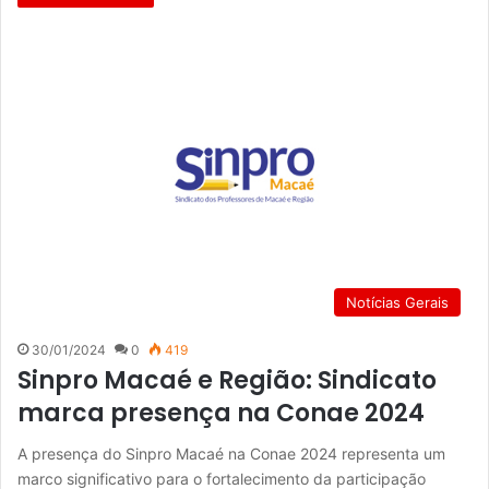
Notícias Gerais
30/01/2024
0
419
Sinpro Macaé e Região: Sindicato
marca presença na Conae 2024
A presença do Sinpro Macaé na Conae 2024 representa um
marco significativo para o fortalecimento da participação