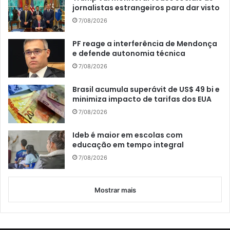
jornalistas estrangeiros para dar visto
7/08/2026
PF reage a interferência de Mendonça
e defende autonomia técnica
7/08/2026
Brasil acumula superávit de US$ 49 bi e
minimiza impacto de tarifas dos EUA
7/08/2026
Ideb é maior em escolas com
educação em tempo integral
7/08/2026
Mostrar mais