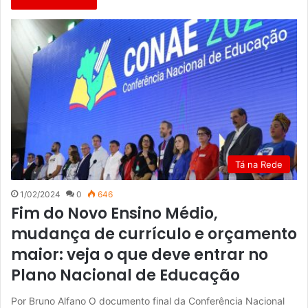
Tá na Rede
1/02/2024
0
646
Fim do Novo Ensino Médio,
mudança de currículo e orçamento
maior: veja o que deve entrar no
Plano Nacional de Educação
Por Bruno Alfano O documento final da Conferência Nacional