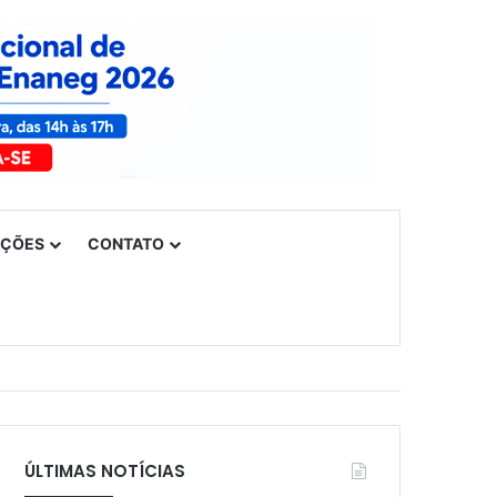
UÇÕES
CONTATO
ÚLTIMAS NOTÍCIAS