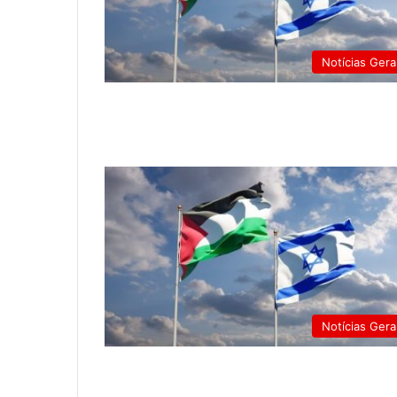
Notícias Gera
Notícias Gera