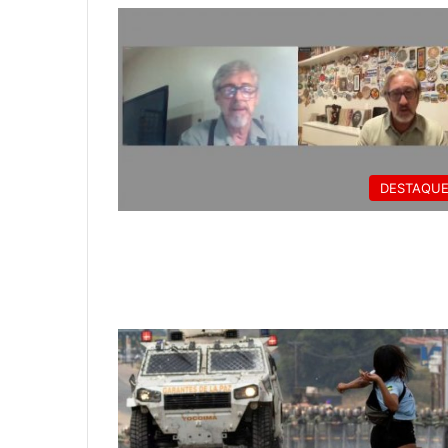
DESTAQU