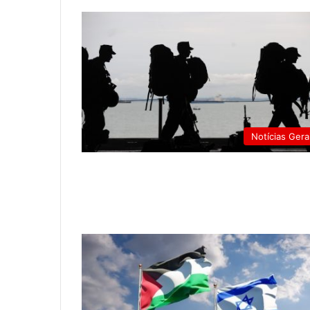
Notícias Gera