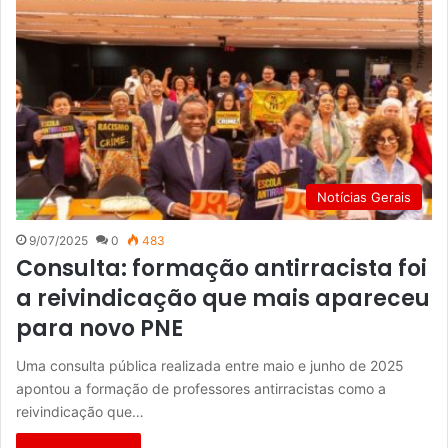
Notícias Gerais
9/07/2025
0
483
Consulta: formação antirracista foi
a reivindicação que mais apareceu
para novo PNE
Uma consulta pública realizada entre maio e junho de 2025
apontou a formação de professores antirracistas como a
reivindicação que…