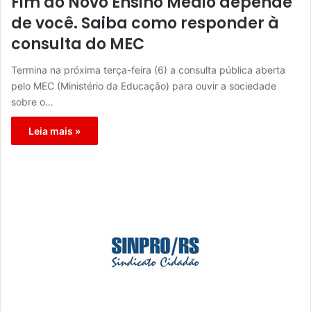
Fim do Novo Ensino Médio depende
de você. Saiba como responder à
consulta do MEC
Termina na próxima terça-feira (6) a consulta pública aberta
pelo MEC (Ministério da Educação) para ouvir a sociedade
sobre o…
Leia mais »