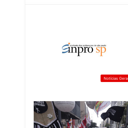
Notícias Gera