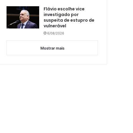
Flávio escolhe vice
investigado por
suspeita de estupro de
vulnerável
6/08/2026
Mostrar mais