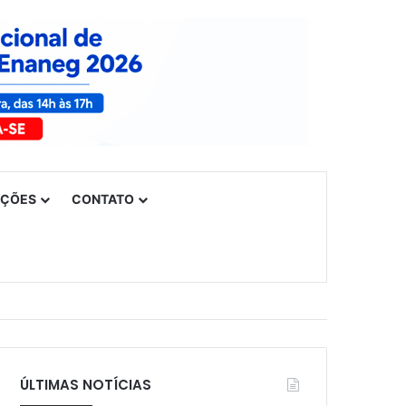
UÇÕES
CONTATO
ÚLTIMAS NOTÍCIAS