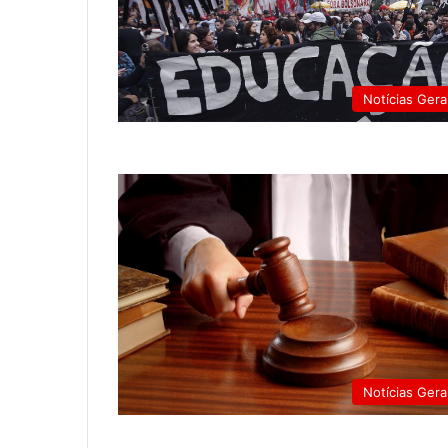
Notícias Gera
Notícias Gera