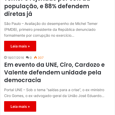
população, e 88% defendem
diretas já
São Paulo – Avaliação do desempenho de Michel Temer
(PMDB), primeiro presidente da República denunciado
formalmente por corrupção no exercício…
Leia mais »
18/07/2016
0
307
Em evento da UNE, Ciro, Cardozo e
Valente defendem unidade pela
democracia
Portal UNE – Sob o tema “saídas para a crise”, o ex-ministro
Ciro Gomes, o ex-advogado-geral da União José Eduardo…
Leia mais »