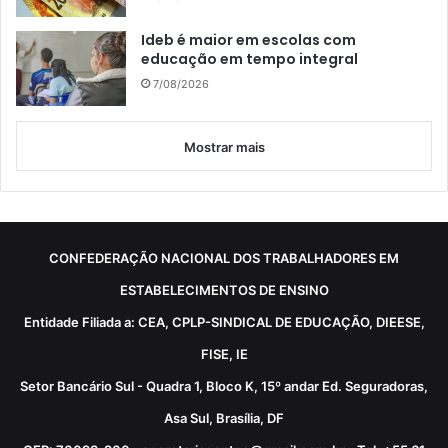
Ideb é maior em escolas com
educação em tempo integral
7/08/2026
Mostrar mais
CONFEDERAÇÃO NACIONAL DOS TRABALHADORES EM
ESTABELECIMENTOS DE ENSINO
Entidade Filiada a: CEA, CPLP-SINDICAL DE EDUCAÇÃO, DIEESE,
FISE, IE
Setor Bancário Sul - Quadra 1, Bloco K, 15º andar Ed. Seguradoras,
Asa Sul, Brasília, DF