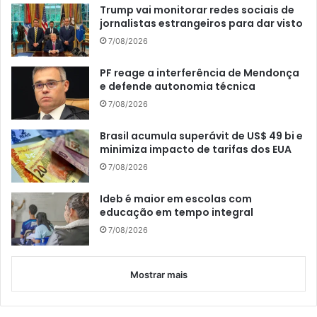
Trump vai monitorar redes sociais de
jornalistas estrangeiros para dar visto
7/08/2026
PF reage a interferência de Mendonça
e defende autonomia técnica
7/08/2026
Brasil acumula superávit de US$ 49 bi e
minimiza impacto de tarifas dos EUA
7/08/2026
Ideb é maior em escolas com
educação em tempo integral
7/08/2026
Mostrar mais