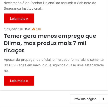
declaração é do “senhor Heleno” ao assumir o Gabinete de
Segurança Institucional…
Leia mais »
22/06/2018
0
318
Temer gera menos emprego que
Dilma, mas produz mais 7 mil
ricaços
Apesar da propaganda oficial, o mercado formal abriu somente
33.659 vagas em maio, o que significa quase uma estabilidade
no…
Leia mais »
Próxima página