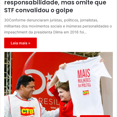
responsabilidade, mas omite que
STF convalidou o golpe
30Conforme denunciaram juristas, políticos, jornalistas,
militantes dos movimentos sociais e inúmeras personalidades o
impeachment da presidenta Dilma em 2016 foi…
Leia mais »