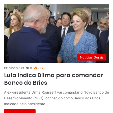
Notícias Gerais
13/02/2023
0
477
Lula indica Dilma para comandar
Banco do Brics
A ex-presidenta Dilma Rousseff vai comandar o Novo Banco de
Desenvolvimento (NBD), conhecido como Banco dos Brics.
Indicada pelo presidente…