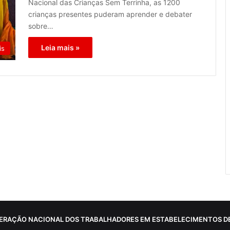
Nacional das Crianças Sem Terrinha, as 1200
crianças presentes puderam aprender e debater
sobre…
Leia mais »
is
ERAÇÃO NACIONAL DOS TRABALHADORES EM ESTABELECIMENTOS DE