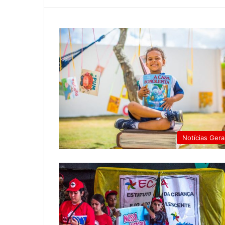
Notícias Gera