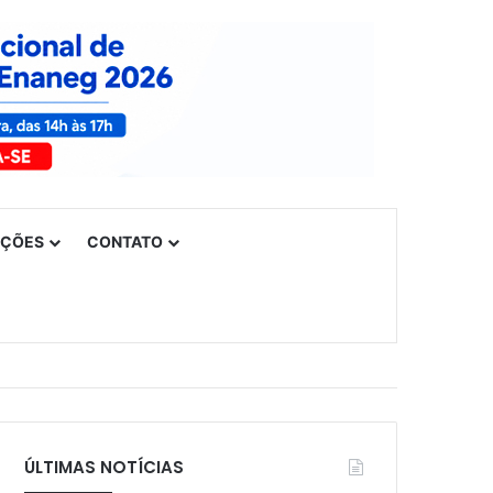
UÇÕES
CONTATO
ÚLTIMAS NOTÍCIAS