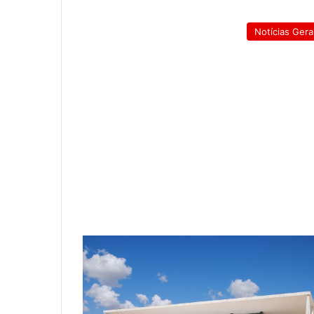
Notícias Gera