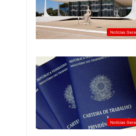
Notícias Gera
Notícias Gera