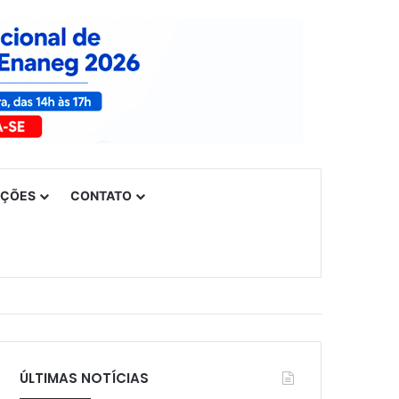
UÇÕES
CONTATO
ÚLTIMAS NOTÍCIAS