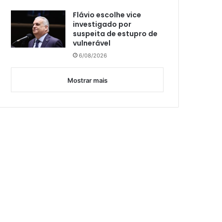
Flávio escolhe vice
investigado por
suspeita de estupro de
vulnerável
6/08/2026
Mostrar mais