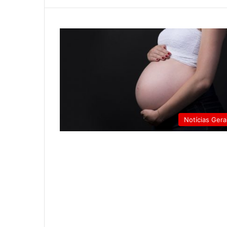
Notícias Gera