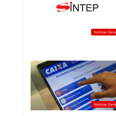
Notícias Gera
Notícias Gera