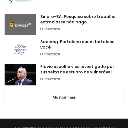
Sinpro-BA: Pesquisa sobre trabalho
extraclasse não pago
6/08/2026
Saaemg: Fortaleça quem fortalece
você
6/08/2026
Flávio escolhe vice investigado por
suspeita de estupro de vulnerável
6/08/2026
Mostrar mais