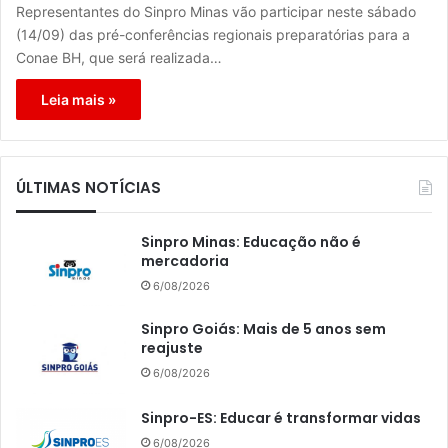
Representantes do Sinpro Minas vão participar neste sábado
(14/09) das pré-conferências regionais preparatórias para a
Conae BH, que será realizada…
Leia mais »
ÚLTIMAS NOTÍCIAS
Sinpro Minas: Educação não é
mercadoria
6/08/2026
Sinpro Goiás: Mais de 5 anos sem
reajuste
6/08/2026
Sinpro-ES: Educar é transformar vidas
6/08/2026