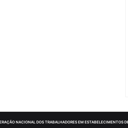
ERAÇÃO NACIONAL DOS TRABALHADORES EM ESTABELECIMENTOS DE