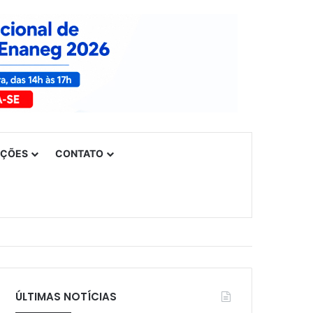
UÇÕES
CONTATO
ÚLTIMAS NOTÍCIAS