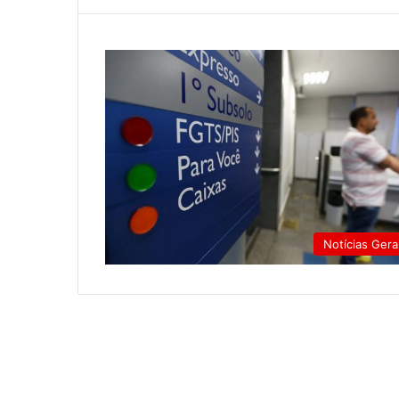
Notícias Gera