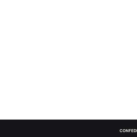
CONFED