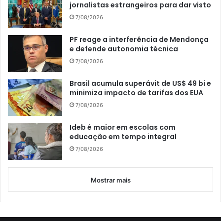
jornalistas estrangeiros para dar visto
7/08/2026
PF reage a interferência de Mendonça
e defende autonomia técnica
7/08/2026
Brasil acumula superávit de US$ 49 bi e
minimiza impacto de tarifas dos EUA
7/08/2026
Ideb é maior em escolas com
educação em tempo integral
7/08/2026
Mostrar mais