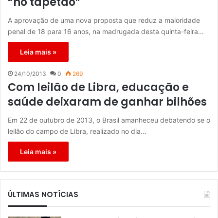
“no tapetão”
A aprovação de uma nova proposta que reduz a maioridade
penal de 18 para 16 anos, na madrugada desta quinta-feira…
Leia mais »
24/10/2013
0
269
Com leilão de Libra, educação e
saúde deixaram de ganhar bilhões
Em 22 de outubro de 2013, o Brasil amanheceu debatendo se o
leilão do campo de Libra, realizado no dia…
Leia mais »
ÚLTIMAS NOTÍCIAS