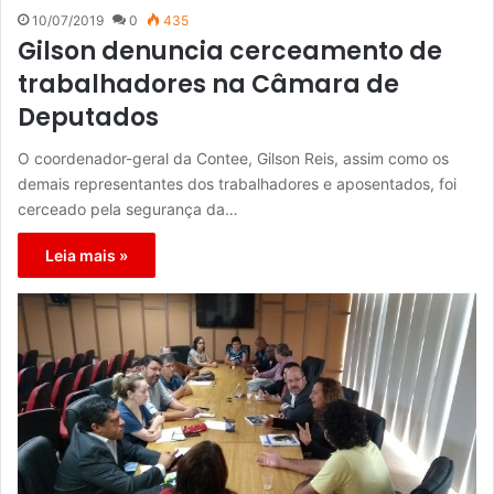
10/07/2019
0
435
Gilson denuncia cerceamento de
trabalhadores na Câmara de
Deputados
O coordenador-geral da Contee, Gilson Reis, assim como os
demais representantes dos trabalhadores e aposentados, foi
cerceado pela segurança da…
Leia mais »