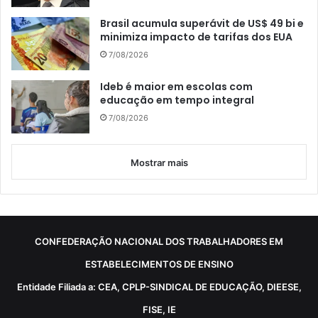
Brasil acumula superávit de US$ 49 bi e
minimiza impacto de tarifas dos EUA
7/08/2026
Ideb é maior em escolas com
educação em tempo integral
7/08/2026
Mostrar mais
CONFEDERAÇÃO NACIONAL DOS TRABALHADORES EM
ESTABELECIMENTOS DE ENSINO
Entidade Filiada a: CEA, CPLP-SINDICAL DE EDUCAÇÃO, DIEESE,
FISE, IE