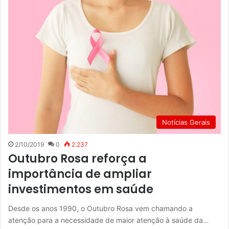
Notícias Gerais
2/10/2019
0
2.237
Outubro Rosa reforça a
importância de ampliar
investimentos em saúde
Desde os anos 1990, o Outubro Rosa vem chamando a
atenção para a necessidade de maior atenção à saúde da…