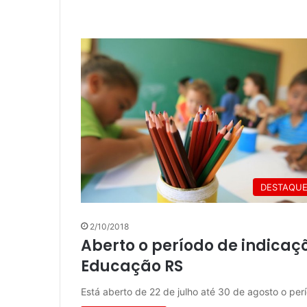
DESTAQU
2/10/2018
Aberto o período de indicaç
Educação RS
Está aberto de 22 de julho até 30 de agosto o pe