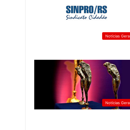
Notícias Gera
Notícias Gera