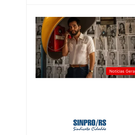
Notícias Gera