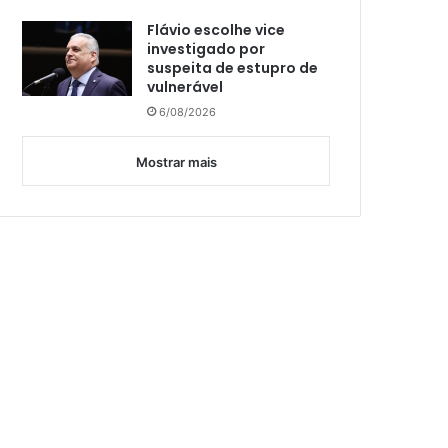
Flávio escolhe vice
investigado por
suspeita de estupro de
vulnerável
6/08/2026
Mostrar mais