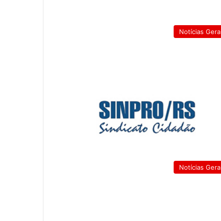
Notícias Gera
Notícias Gera