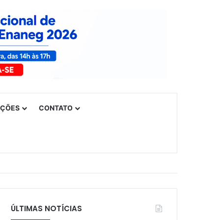
UÇÕES
CONTATO
ÚLTIMAS NOTÍCIAS