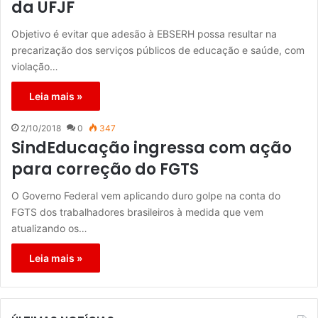
da UFJF
Objetivo é evitar que adesão à EBSERH possa resultar na
precarização dos serviços públicos de educação e saúde, com
violação…
Leia mais »
2/10/2018
0
347
SindEducação ingressa com ação
para correção do FGTS
O Governo Federal vem aplicando duro golpe na conta do
FGTS dos trabalhadores brasileiros à medida que vem
atualizando os…
Leia mais »