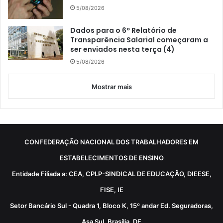
5/08/2026
Dados para o 6º Relatório de
Transparência Salarial começaram a
ser enviados nesta terça (4)
5/08/2026
Mostrar mais
CONFEDERAÇÃO NACIONAL DOS TRABALHADORES EM
ESTABELECIMENTOS DE ENSINO
Entidade Filiada a: CEA, CPLP-SINDICAL DE EDUCAÇÃO, DIEESE,
FISE, IE
Setor Bancário Sul - Quadra 1, Bloco K, 15º andar Ed. Seguradoras,
Asa Sul, Brasília, DF