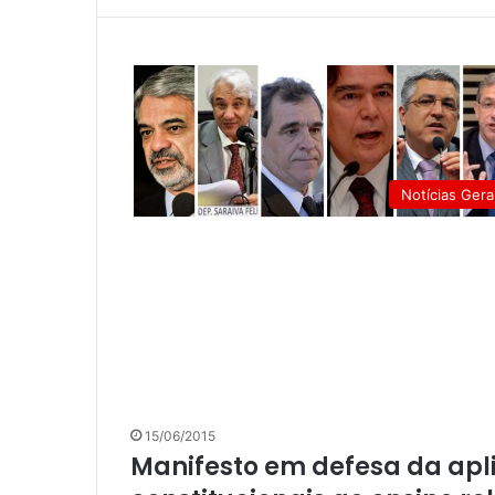
Notícias Gera
15/06/2015
Manifesto em defesa da apli