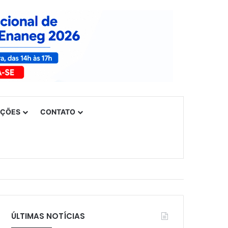
UÇÕES
CONTATO
ÚLTIMAS NOTÍCIAS