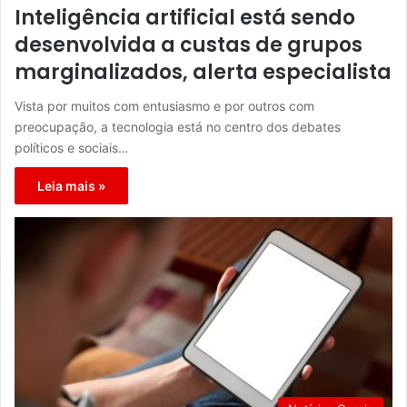
Inteligência artificial está sendo
desenvolvida a custas de grupos
marginalizados, alerta especialista
Vista por muitos com entusiasmo e por outros com
preocupação, a tecnologia está no centro dos debates
políticos e sociais…
Leia mais »