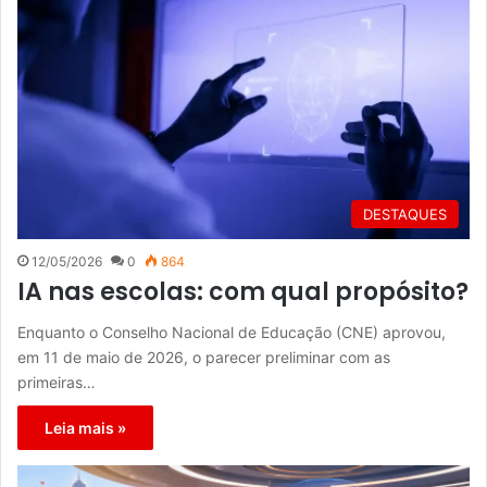
DESTAQUES
12/05/2026
0
864
IA nas escolas: com qual propósito?
Enquanto o Conselho Nacional de Educação (CNE) aprovou,
em 11 de maio de 2026, o parecer preliminar com as
primeiras…
Leia mais »