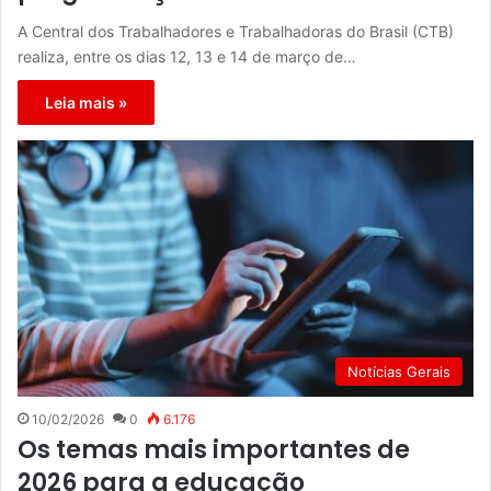
A Central dos Trabalhadores e Trabalhadoras do Brasil (CTB)
realiza, entre os dias 12, 13 e 14 de março de…
Leia mais »
Notícias Gerais
10/02/2026
0
6.176
Os temas mais importantes de
2026 para a educação