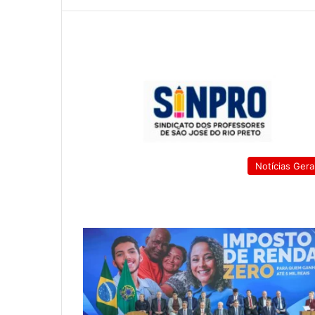
Notícias Gera