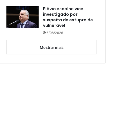
Flávio escolhe vice
investigado por
suspeita de estupro de
vulnerável
6/08/2026
Mostrar mais