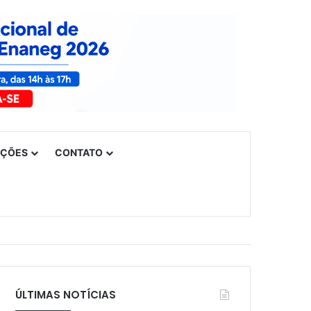
UÇÕES
CONTATO
ÚLTIMAS NOTÍCIAS