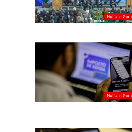
Notícias Gera
Notícias Gera