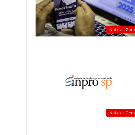
Notícias Gera
Notícias Gera