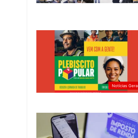
Notícias Gera