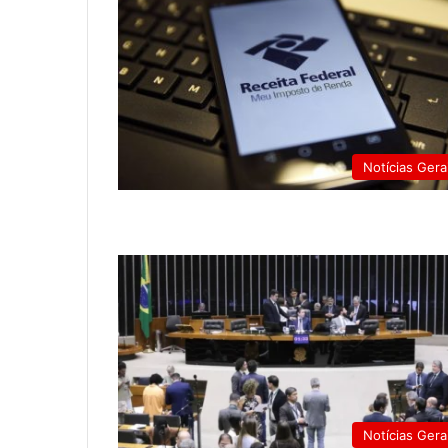
Notícias Gera
Notícias Gera