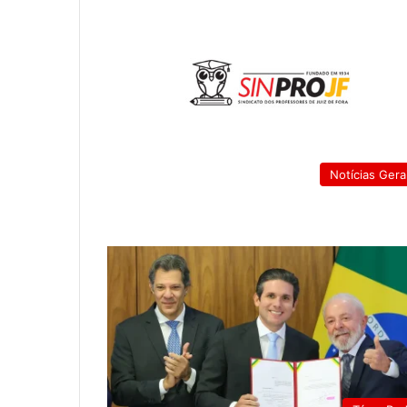
Notícias Gera