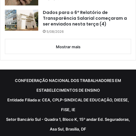
Dados para o 6º Relatório de
Transparência Salarial começaram a
ser enviados nesta terça (4)
5/08/2026
Mostrar mais
CONFEDERAÇÃO NACIONAL DOS TRABALHADORES EM
ESTABELECIMENTOS DE ENSINO
Entidade Filiada a: CEA, CPLP-SINDICAL DE EDUCAÇÃO, DIEESE,
FISE, IE
Setor Bancário Sul - Quadra 1, Bloco K, 15º andar Ed. Seguradoras,
Asa Sul, Brasília, DF