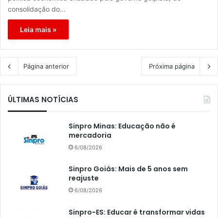
consolidação do…
Leia mais »
Página anterior
Próxima página
ÚLTIMAS NOTÍCIAS
Sinpro Minas: Educação não é
mercadoria
6/08/2026
Sinpro Goiás: Mais de 5 anos sem
reajuste
6/08/2026
Sinpro-ES: Educar é transformar vidas