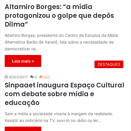
Altamiro Borges: “a mídia
protagonizou o golpe que depôs
Dilma”
Altamiro Borges, presidente do Centro de Estudos da Mídia
Alternativa Barão de Itararé, fala sobre a necessidade de
democratizar os…
Leia mais »
DESTAQUES
20/02/2017
0
322
Sinpaaet inaugura Espaço Cultural
com debate sobre mídia e
educação
Sem a mídia a sociedade viveria à margem da realidade.
Assistir ao noticiário na TV, ouvi-lo no rádio ou ler…